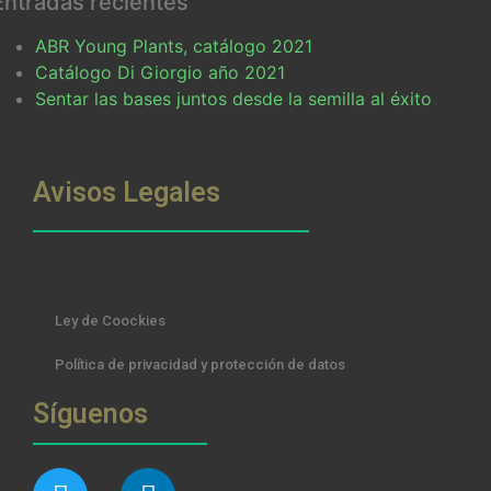
Entradas recientes
ABR Young Plants, catálogo 2021
Catálogo Di Giorgio año 2021
Sentar las bases juntos desde la semilla al éxito
Avisos Legales
Ley de Coockies
Política de privacidad y protección de datos
Síguenos