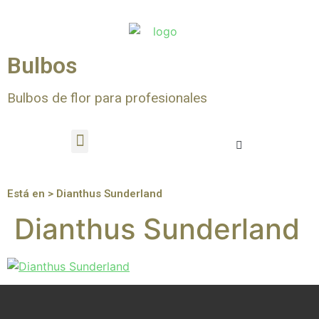
Bulbos
Bulbos de flor para profesionales
Está en > Dianthus Sunderland
Dianthus Sunderland