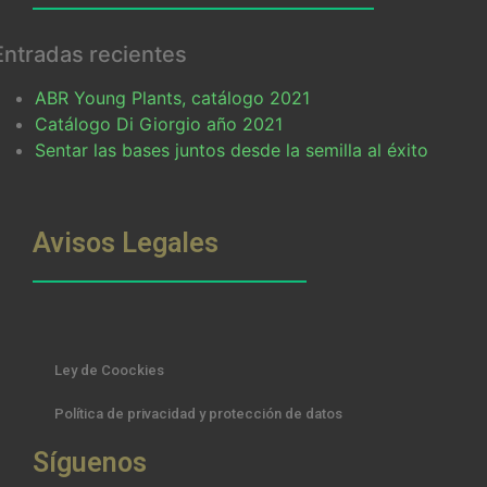
Entradas recientes
ABR Young Plants, catálogo 2021
Catálogo Di Giorgio año 2021
Sentar las bases juntos desde la semilla al éxito
Avisos Legales
Ley de Coockies
Política de privacidad y protección de datos
Síguenos