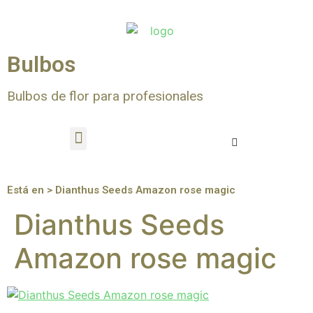
Bulbos
Bulbos de flor para profesionales
Está en > Dianthus Seeds Amazon rose magic
Dianthus Seeds
Amazon rose magic