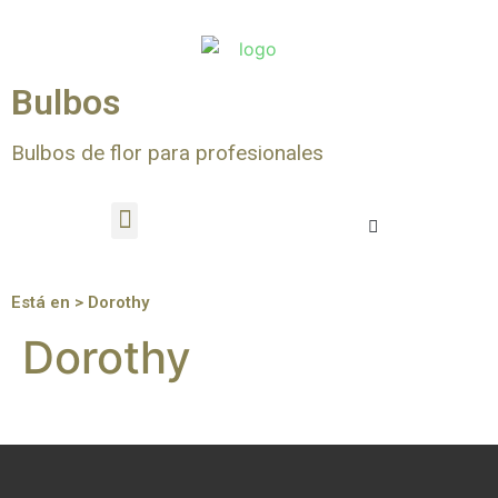
Bulbos
Bulbos de flor para profesionales
Está en > Dorothy
Dorothy