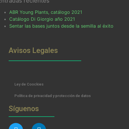
Entradas recientes
ABR Young Plants, catálogo 2021
Catálogo Di Giorgio año 2021
Sentar las bases juntos desde la semilla al éxito
Avisos Legales
Ley de Coockies
Política de privacidad y protección de datos
Síguenos