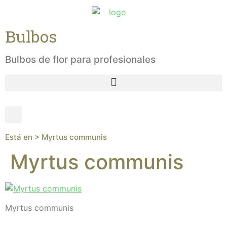
Bulbos
Bulbos de flor para profesionales
Está en > Myrtus communis
Myrtus communis
Myrtus communis