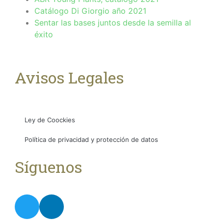
Catálogo Di Giorgio año 2021
Sentar las bases juntos desde la semilla al
éxito
Avisos Legales
Ley de Coockies
Política de privacidad y protección de datos
Síguenos