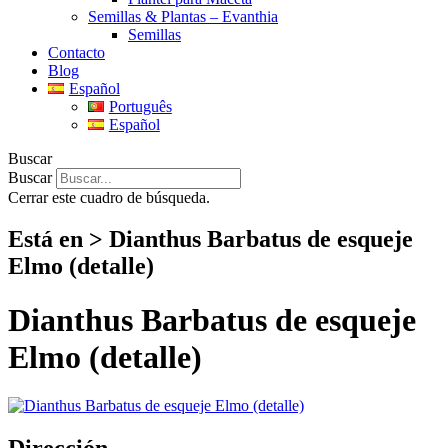
Semillas & Plantas – Evanthia
Semillas
Contacto
Blog
Español
Português
Español
Buscar
Buscar
Cerrar este cuadro de búsqueda.
Está en > Dianthus Barbatus de esqueje
Elmo (detalle)
Dianthus Barbatus de esqueje
Elmo (detalle)