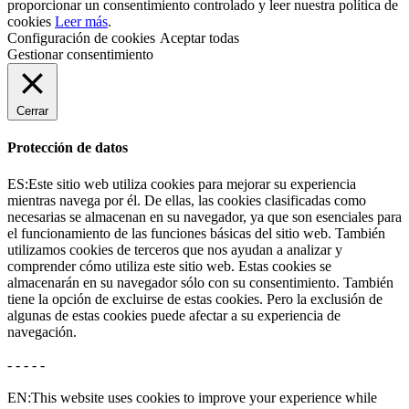
proporcionar un consentimiento controlado y leer nuestra política de
cookies
Leer más
.
Configuración de cookies
Aceptar todas
Gestionar consentimiento
Cerrar
Protección de datos
ES:Este sitio web utiliza cookies para mejorar su experiencia
mientras navega por él. De ellas, las cookies clasificadas como
necesarias se almacenan en su navegador, ya que son esenciales para
el funcionamiento de las funciones básicas del sitio web. También
utilizamos cookies de terceros que nos ayudan a analizar y
comprender cómo utiliza este sitio web. Estas cookies se
almacenarán en su navegador sólo con su consentimiento. También
tiene la opción de excluirse de estas cookies. Pero la exclusión de
algunas de estas cookies puede afectar a su experiencia de
navegación.
- - - - -
EN:This website uses cookies to improve your experience while