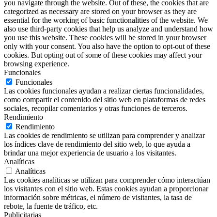
you navigate through the website. Out of these, the cookies that are
categorized as necessary are stored on your browser as they are
essential for the working of basic functionalities of the website. We
also use third-party cookies that help us analyze and understand how
you use this website. These cookies will be stored in your browser
only with your consent. You also have the option to opt-out of these
cookies. But opting out of some of these cookies may affect your
browsing experience.
Funcionales
Funcionales
Las cookies funcionales ayudan a realizar ciertas funcionalidades,
como compartir el contenido del sitio web en plataformas de redes
sociales, recopilar comentarios y otras funciones de terceros.
Rendimiento
Rendimiento
Las cookies de rendimiento se utilizan para comprender y analizar
los índices clave de rendimiento del sitio web, lo que ayuda a
brindar una mejor experiencia de usuario a los visitantes.
Analíticas
Analíticas
Las cookies analíticas se utilizan para comprender cómo interactúan
los visitantes con el sitio web. Estas cookies ayudan a proporcionar
información sobre métricas, el número de visitantes, la tasa de
rebote, la fuente de tráfico, etc.
Publicitarias