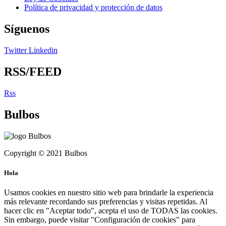
Política de privacidad y protección de datos
Síguenos
Twitter
Linkedin
RSS/FEED
Rss
Bulbos
Copyright © 2021 Bulbos
Hola
Usamos cookies en nuestro sitio web para brindarle la experiencia
más relevante recordando sus preferencias y visitas repetidas. Al
hacer clic en "Aceptar todo", acepta el uso de TODAS las cookies.
Sin embargo, puede visitar "Configuración de cookies" para