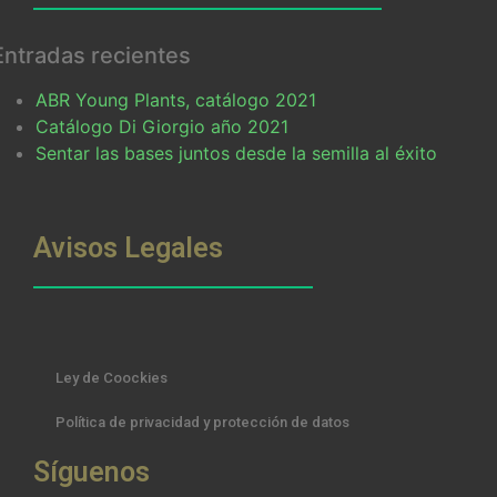
Entradas recientes
ABR Young Plants, catálogo 2021
Catálogo Di Giorgio año 2021
Sentar las bases juntos desde la semilla al éxito
Avisos Legales
Ley de Coockies
Política de privacidad y protección de datos
Síguenos