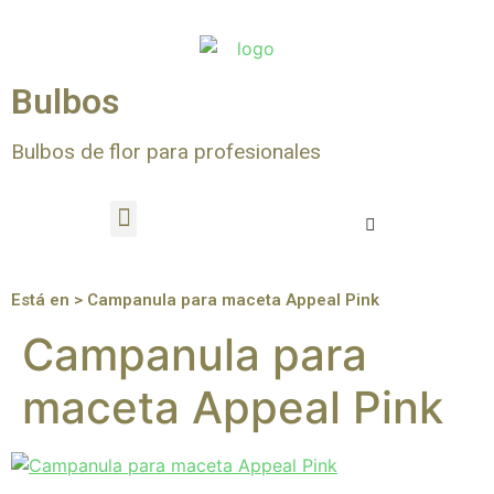
Bulbos
Bulbos de flor para profesionales
Está en > Campanula para maceta Appeal Pink
Campanula para
maceta Appeal Pink