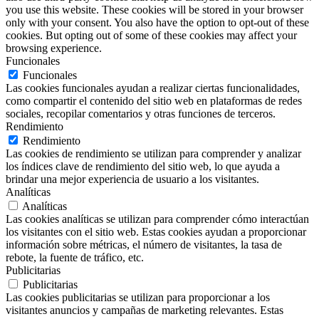
you use this website. These cookies will be stored in your browser
only with your consent. You also have the option to opt-out of these
cookies. But opting out of some of these cookies may affect your
browsing experience.
Funcionales
Funcionales
Las cookies funcionales ayudan a realizar ciertas funcionalidades,
como compartir el contenido del sitio web en plataformas de redes
sociales, recopilar comentarios y otras funciones de terceros.
Rendimiento
Rendimiento
Las cookies de rendimiento se utilizan para comprender y analizar
los índices clave de rendimiento del sitio web, lo que ayuda a
brindar una mejor experiencia de usuario a los visitantes.
Analíticas
Analíticas
Las cookies analíticas se utilizan para comprender cómo interactúan
los visitantes con el sitio web. Estas cookies ayudan a proporcionar
información sobre métricas, el número de visitantes, la tasa de
rebote, la fuente de tráfico, etc.
Publicitarias
Publicitarias
Las cookies publicitarias se utilizan para proporcionar a los
visitantes anuncios y campañas de marketing relevantes. Estas