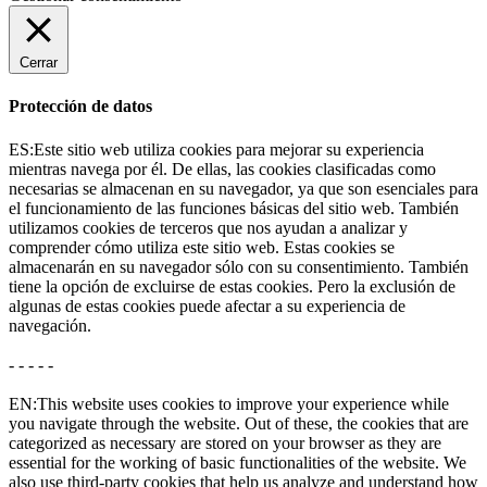
Cerrar
Protección de datos
ES:Este sitio web utiliza cookies para mejorar su experiencia
mientras navega por él. De ellas, las cookies clasificadas como
necesarias se almacenan en su navegador, ya que son esenciales para
el funcionamiento de las funciones básicas del sitio web. También
utilizamos cookies de terceros que nos ayudan a analizar y
comprender cómo utiliza este sitio web. Estas cookies se
almacenarán en su navegador sólo con su consentimiento. También
tiene la opción de excluirse de estas cookies. Pero la exclusión de
algunas de estas cookies puede afectar a su experiencia de
navegación.
- - - - -
EN:This website uses cookies to improve your experience while
you navigate through the website. Out of these, the cookies that are
categorized as necessary are stored on your browser as they are
essential for the working of basic functionalities of the website. We
also use third-party cookies that help us analyze and understand how