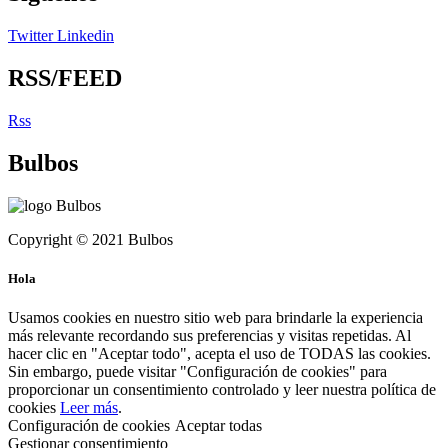
Twitter
Linkedin
RSS/FEED
Rss
Bulbos
Copyright © 2021 Bulbos
Hola
Usamos cookies en nuestro sitio web para brindarle la experiencia
más relevante recordando sus preferencias y visitas repetidas. Al
hacer clic en "Aceptar todo", acepta el uso de TODAS las cookies.
Sin embargo, puede visitar "Configuración de cookies" para
proporcionar un consentimiento controlado y leer nuestra política de
cookies
Leer más
.
Configuración de cookies
Aceptar todas
Gestionar consentimiento