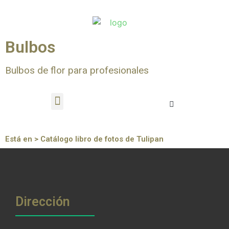
Bulbos
Bulbos de flor para profesionales
Está en > Catálogo libro de fotos de Tulipan
Dirección