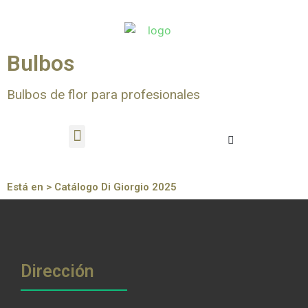
Bulbos
Bulbos de flor para profesionales
Está en > Catálogo Di Giorgio 2025
Dirección